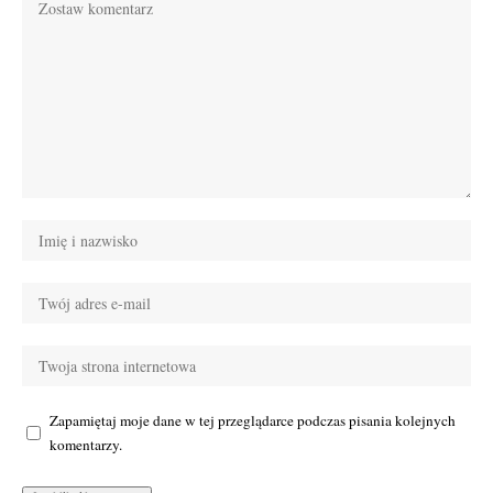
Zapamiętaj moje dane w tej przeglądarce podczas pisania kolejnych
komentarzy.