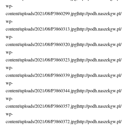
wp-
content/uploads/2021/08/P3860299.jpg|http://podh.naszekgw.pl/
wp-
content/uploads/2021/08/P3860313.jpg|http://podh.naszekgw.pl/
wp-
content/uploads/2021/08/P3860320.jpg|http://podh.naszekgw.pl/
wp-
content/uploads/2021/08/P3860323.jpg|http://podh.naszekgw.pl/
wp-
content/uploads/2021/08/P3860339.jpg|http://podh.naszekgw.pl/
wp-
content/uploads/2021/08/P3860344.jpg|http://podh.naszekgw.pl/
wp-
content/uploads/2021/08/P3860357.jpg|http://podh.naszekgw.pl/
wp-
content/uploads/2021/08/P3860372.jpg|http://podh.naszekgw.pl/